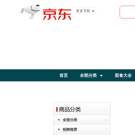
更多导航
服装城
食品
金融
首页
全部分类
面食大全
全部分类
招牌推荐